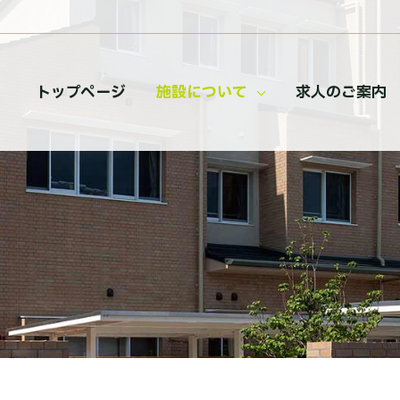
トップページ
施設について
求人のご案内