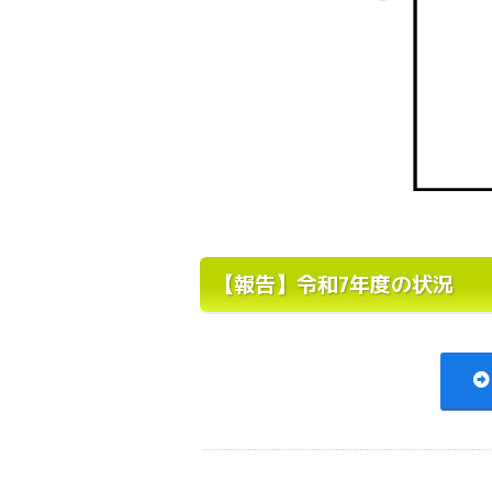
【報告】令和7年度の状況