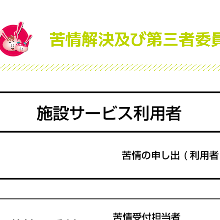
苦情解決及び第三者委